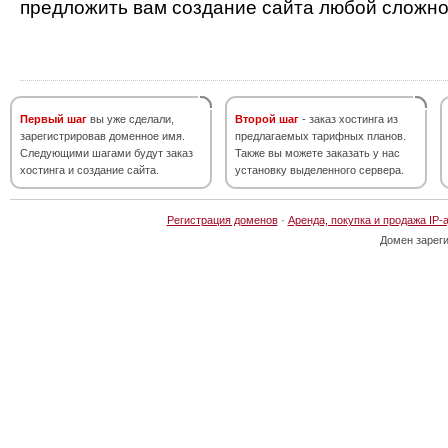
предложить вам создание сайта любой сложно
Первый шаг
вы уже сделали,
Второй шаг
- заказ хостинга из
зарегистрировав доменное имя.
предлагаемых тарифных планов.
Следующими шагами будут заказ
Также вы можете заказать у нас
хостинга и создание сайта.
установку выделенного сервера.
Регистрация доменов
·
Аренда, покупка и продажа IP-
Домен зарег