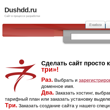
Dushdd.ru
Сайт в процессе разработки
IT-работа
Сделать сайт просто 
три»!
Раз.
Выбрать и
зарегистриро
доменное имя.
Два.
Заказать хостинг, выбр
тарифный план или заказать установку выделе
Три.
Заказать создание сайта у нашего спец